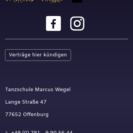
Verträge hier kündigen
Tanzschule Marcus Wegel
Lange Straße 47
77652 Offenburg