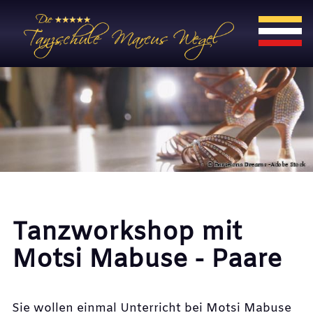
Tanzworkshop mit
Motsi Mabuse - Paare
Sie wollen einmal Unterricht bei Motsi Mabuse