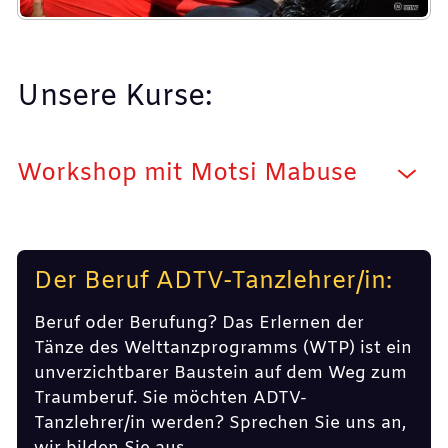
Unsere Kurse:
Workshop mit Motsi Mabuse
Der Beruf ADTV-Tanzlehrer/in:
Beruf oder Berufung? Das Erlernen der
Tänze des Welttanzprogramms (WTP) ist ein
unverzichtbarer Baustein auf dem Weg zum
Traumberuf. Sie möchten ADTV-
Tanzlehrer/in werden? Sprechen Sie uns an,