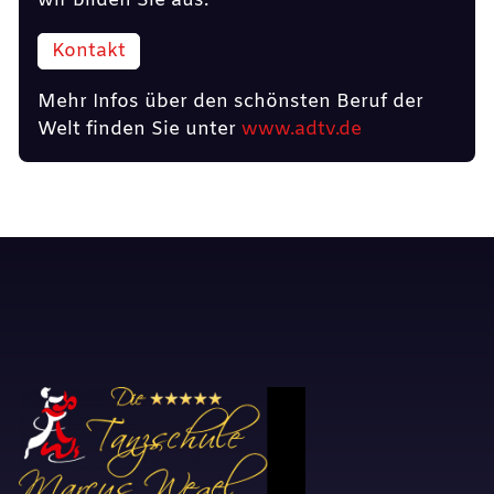
wir bilden Sie aus.
Kontakt
Mehr Infos über den schönsten Beruf der
Welt finden Sie unter
www.adtv.de