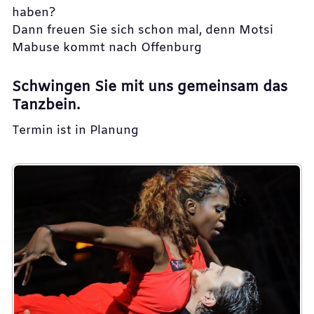
haben?
Dann freuen Sie sich schon mal, denn Motsi
Mabuse kommt nach Offenburg
Schwingen Sie mit uns gemeinsam das
Tanzbein.
Termin ist in Planung