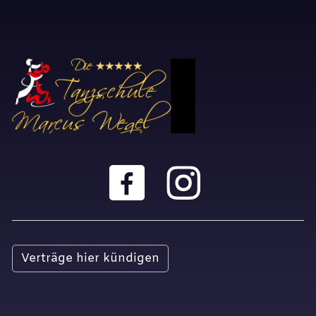
Verträge hier kündigen