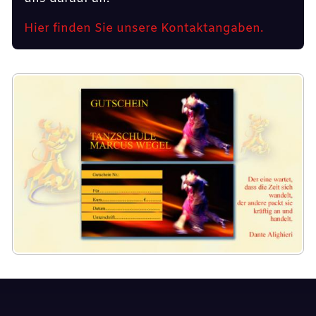
Hier finden Sie unsere Kontaktangaben.