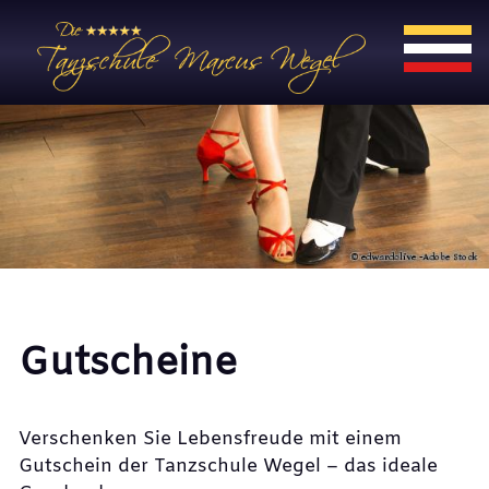
Gutscheine
Verschenken Sie Lebensfreude mit einem
Gutschein der Tanzschule Wegel – das ideale