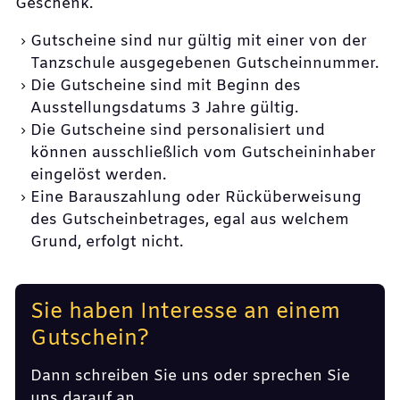
Geschenk.
Gutscheine sind nur gültig mit einer von der
Tanzschule ausgegebenen Gutscheinnummer.
Die Gutscheine sind mit Beginn des
Ausstellungsdatums 3 Jahre gültig.
Die Gutscheine sind personalisiert und
können ausschließlich vom Gutscheininhaber
eingelöst werden.
Eine Barauszahlung oder Rücküberweisung
des Gutscheinbetrages, egal aus welchem
Grund, erfolgt nicht.
Sie haben Interesse an einem
Gutschein?
Dann schreiben Sie uns oder sprechen Sie
uns darauf an.