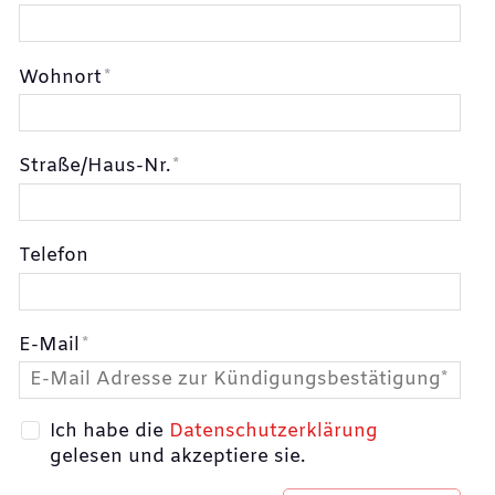
Wohnort
*
Straße/Haus-Nr.
*
Telefon
E-Mail
*
Ich habe die
Datenschutzerklärung
gelesen und akzeptiere sie.