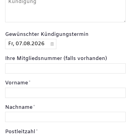
Gewünschter Kündigungstermin
Ihre Mitgliedsnummer (falls vorhanden)
Vorname
*
Nachname
*
Postleitzahl
*