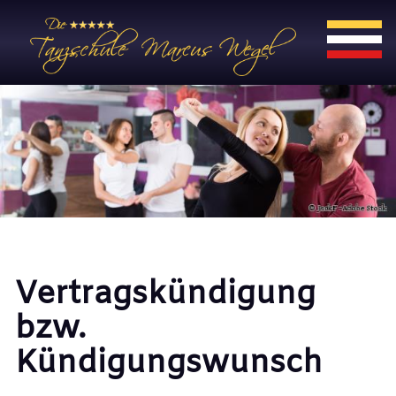
Vertragskündigung
bzw.
Kündigungswunsch