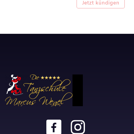
Jetzt kündigen