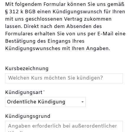
Mit folgendem Formular können Sie uns gemäß
§ 312 k BGB einen Kündigungswunsch für Ihren
mit uns geschlossenen Vertrag zukommen
lassen. Direkt nach dem Absenden des
Formulares erhalten Sie von uns per E-Mail eine
Bestätigung des Eingangs Ihres
Kündigungswunsches mit Ihren Angaben.
Kursbezeichnung
Kündigungsart
*
Kündigungsgrund