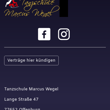
Verträge hier kündigen
Tanzschule Marcus Wegel
Lange Straße 47
77652 Offenburg