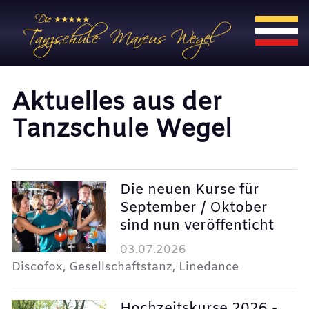
Aktuelles aus der
Tanzschule Wegel
Die neuen Kurse für
September / Oktober
sind nun veröffenticht
03.07.2026
Discofox, Gesellschaftstanz, Linedance
Hochzeitskurse 2026 -