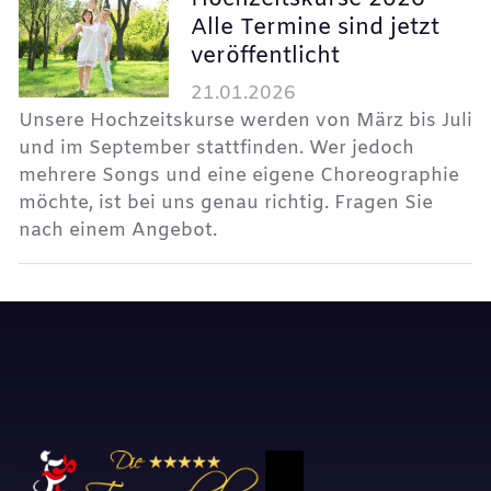
Alle Termine sind jetzt
veröffentlicht
21.01.2026
Unsere Hochzeitskurse werden von März bis Juli
und im September stattfinden. Wer jedoch
mehrere Songs und eine eigene Choreographie
möchte, ist bei uns genau richtig. Fragen Sie
nach einem Angebot.