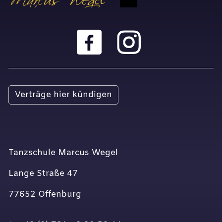
Verträge hier kündigen
Tanzschule Marcus Wegel
Lange Straße 47
77652 Offenburg