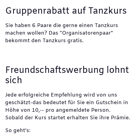
Gruppenrabatt auf Tanzkurs
Sie haben 6 Paare die gerne einen Tanzkurs
machen wollen? Das "Organisatorenpaar"
bekommt den Tanzkurs gratis.
Freundschaftswerbung lohnt
sich
Jede erfolgreiche Empfehlung wird von uns
geschätzt-das bedeutet für Sie ein Gutschein in
Höhe von 10,-- pro angemeldete Person.
Sobald der Kurs startet erhalten Sie ihre Prämie.
So geht's: