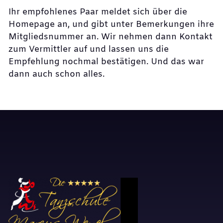
Ihr empfohlenes Paar meldet sich über die
Homepage an, und gibt unter Bemerkungen ihre
Mitgliedsnummer an. Wir nehmen dann Kontakt
zum Vermittler auf und lassen uns die
Empfehlung nochmal bestätigen. Und das war
dann auch schon alles.