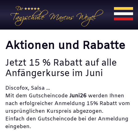
Aktionen und Rabatte
Jetzt 15 % Rabatt auf alle
Anfängerkurse im Juni
Discofox, Salsa ...
Mit dem Gutscheincode
Juni26
werden Ihnen
nach erfolgreicher Anmeldung 15% Rabatt vom
ursprünglichen Kurspreis abgezogen.
Einfach den Gutscheincode bei der Anmeldung
eingeben.