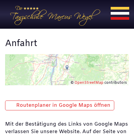
Anfahrt
©
OpenStreetMap
contributors
Routenplaner in Google Maps öffnen
Mit der Bestätigung des Links von Google Maps
verlassen Sie unsere Website. Auf der Seite von