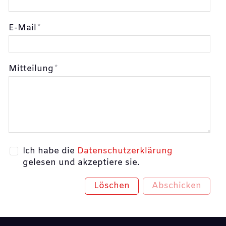
E-Mail
*
Mitteilung
*
Ich habe die
Datenschutzerklärung
gelesen und akzeptiere sie.
Löschen
Abschicken