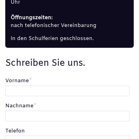
Uhr
Öffnungszeiten:
nach telefonischer Vereinbarung
In den Schulferien geschlossen.
Schreiben Sie uns.
Vorname
*
Nachname
*
Telefon