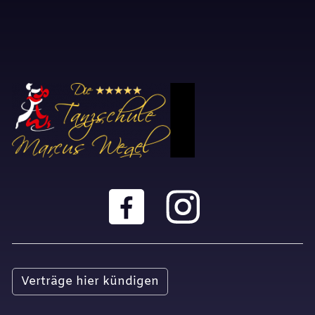
Verträge hier kündigen