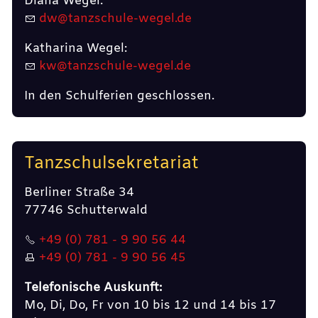
Diana Wegel:
dw@tanzschule-wegel.de
Katharina Wegel:
kw@tanzschule-wegel.de
In den Schulferien geschlossen.
Tanzschulsekretariat
Berliner Straße 34
77746 Schutterwald
+49 (0) 781 - 9 90 56 44
+49 (0) 781 - 9 90 56 45
Telefonische Auskunft:
Mo, Di, Do, Fr von 10 bis 12 und 14 bis 17