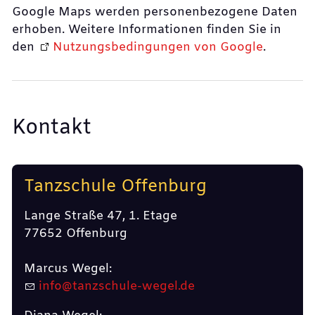
Google Maps werden personenbezogene Daten
erhoben. Weitere Informationen finden Sie in
den
Nutzungsbedingungen von Google
.
Kontakt
Tanzschule Offenburg
Lange Straße 47, 1. Etage
77652 Offenburg
Marcus Wegel:
info@tanzschule-wegel.de