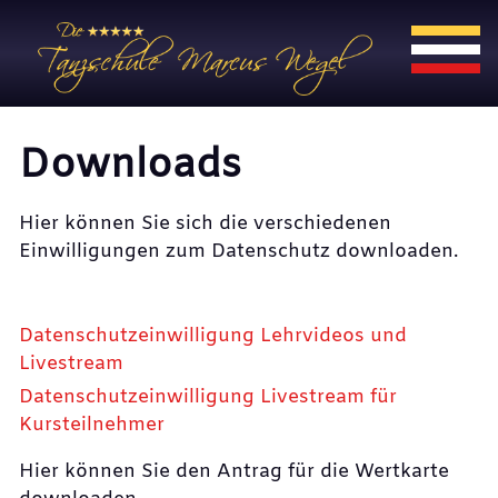
Downloads
Hier können Sie sich die verschiedenen
Einwilligungen zum Datenschutz downloaden.
Datenschutzeinwilligung Lehrvideos und
Livestream
Datenschutzeinwilligung Livestream für
Kursteilnehmer
Hier können Sie den Antrag für die Wertkarte