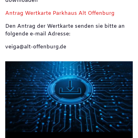
downloaden
Antrag Wertkarte Parkhaus Alt Offenburg
Den Antrag der Wertkarte senden sie bitte an
folgende e-mail Adresse:
veiga@alt-offenburg.de