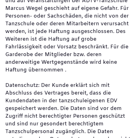
und auf Veranstaltungen der ADTV-Tanzschule
Marcus Wegel geschieht auf eigene Gefahr. Für
Personen- oder Sachschäden, die nicht von der
Tanzschule oder deren Mitarbeitern verursacht
werden, ist jede Haftung ausgeschlossen. Des
Weiteren ist die Haftung auf grobe
Fahrlässigkeit oder Vorsatz beschränkt. Für die
Garderobe der Mitglieder bzw. deren
anderweitige Wertgegenstände wird keine
Haftung übernommen .
Datenschutz: Der Kunde erklärt sich mit
Abschluss des Vertrages bereit, dass die
Kundendaten in der tanzschuleigenen EDV
gespeichert werden. Die Daten sind vor dem
Zugriff nicht berechtigter Personen geschützt
und sind nur gesondert berechtigtem
Tanzschulpersonal zugänglich. Die Daten