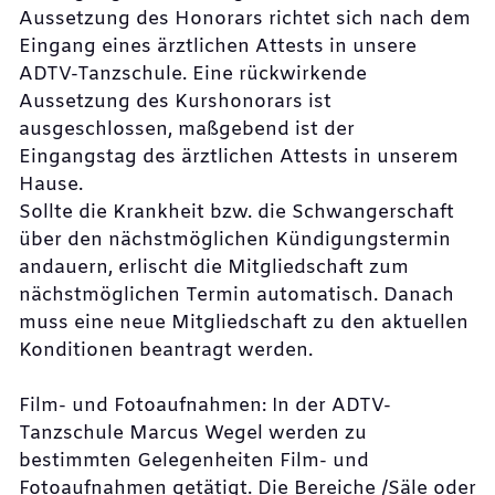
Aussetzung des Honorars richtet sich nach dem
Eingang eines ärztlichen Attests in unsere
ADTV-Tanzschule. Eine rückwirkende
Aussetzung des Kurshonorars ist
ausgeschlossen, maßgebend ist der
Eingangstag des ärztlichen Attests in unserem
Hause.
Sollte die Krankheit bzw. die Schwangerschaft
über den nächstmöglichen Kündigungstermin
andauern, erlischt die Mitgliedschaft zum
nächstmöglichen Termin automatisch. Danach
muss eine neue Mitgliedschaft zu den aktuellen
Konditionen beantragt werden.
Film- und Fotoaufnahmen: In der ADTV-
Tanzschule Marcus Wegel werden zu
bestimmten Gelegenheiten Film- und
Fotoaufnahmen getätigt. Die Bereiche /Säle oder