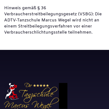
Hinweis gemäß § 36
Verbraucherstreitbeilegungsgesetz (VSBG): Die
ADTV-Tanzschule Marcus Wegel wird nicht an
einem Streitbeilegungsverfahren vor einer
Verbraucherschlichtungsstelle teilnehmen.