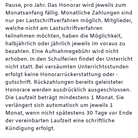
Pause, pro Jahr. Das Honorar wird jeweils zum
Monatsanfang fällig. Monatliche Zahlungen sind
nur per Lastschriftverfahren möglich. Mitglieder,
welche nicht am Lastschriftverfahren
teilnehmen möchten, haben die Möglichkeit,
halbjährlich oder jährlich jeweils im voraus zu
bezahlen. Eine Aufnahmegebühr wird nicht
erhoben. In den Schulferien findet der Unterricht
nicht statt. Bei versäumten Unterrichtsstunden
erfolgt keine Honorarrückerstattung oder -
gutschrift. Rückzahlungen bereits geleisteter
Honorare werden ausdrücklich ausgeschlossen.
Die Laufzeit beträgt mindestens 1 Monat. Sie
verlängert sich automatisch um jeweils 1
Monat, wenn nicht spätestens 30 Tage vor Ende
der vereinbarten Laufzeit eine schriftliche
Kündigung erfolgt.