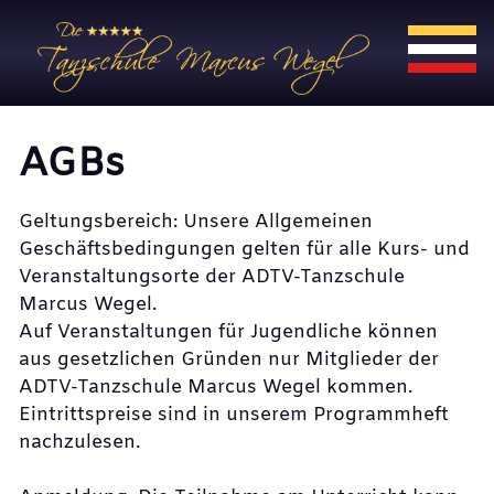
AGBs
Geltungsbereich: Unsere Allgemeinen
Geschäftsbedingungen gelten für alle Kurs- und
Veranstaltungsorte der ADTV-Tanzschule
Marcus Wegel.
Auf Veranstaltungen für Jugendliche können
aus gesetzlichen Gründen nur Mitglieder der
ADTV-Tanzschule Marcus Wegel kommen.
Eintrittspreise sind in unserem Programmheft
nachzulesen.