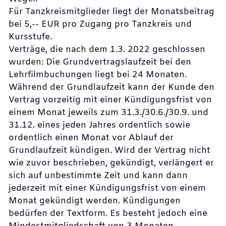
Für Tanzkreismitglieder liegt der Monatsbeitrag
bei 5,-- EUR pro Zugang pro Tanzkreis und
Kursstufe.
Verträge, die nach dem 1.3. 2022 geschlossen
wurden: Die Grundvertragslaufzeit bei den
Lehrfilmbuchungen liegt bei 24 Monaten.
Während der Grundlaufzeit kann der Kunde den
Vertrag vorzeitig mit einer Kündigungsfrist von
einem Monat jeweils zum 31.3./30.6./30.9. und
31.12. eines jeden Jahres ordentlich sowie
ordentlich einen Monat vor Ablauf der
Grundlaufzeit kündigen. Wird der Vertrag nicht
wie zuvor beschrieben, gekündigt, verlängert er
sich auf unbestimmte Zeit und kann dann
jederzeit mit einer Kündigungsfrist von einem
Monat gekündigt werden. Kündigungen
bedürfen der Textform. Es besteht jedoch eine