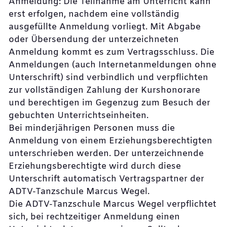
Anmeldung: Die Teilnahme am Unterricht kann
erst erfolgen, nachdem eine vollständig
ausgefüllte Anmeldung vorliegt. Mit Abgabe
oder Übersendung der unterzeichneten
Anmeldung kommt es zum Vertragsschluss. Die
Anmeldungen (auch Internetanmeldungen ohne
Unterschrift) sind verbindlich und verpflichten
zur vollständigen Zahlung der Kurshonorare
und berechtigen im Gegenzug zum Besuch der
gebuchten Unterrichtseinheiten.
Bei minderjährigen Personen muss die
Anmeldung von einem Erziehungsberechtigten
unterschrieben werden. Der unterzeichnende
Erziehungsberechtigte wird durch diese
Unterschrift automatisch Vertragspartner der
ADTV-Tanzschule Marcus Wegel.
Die ADTV-Tanzschule Marcus Wegel verpflichtet
sich, bei rechtzeitiger Anmeldung einen