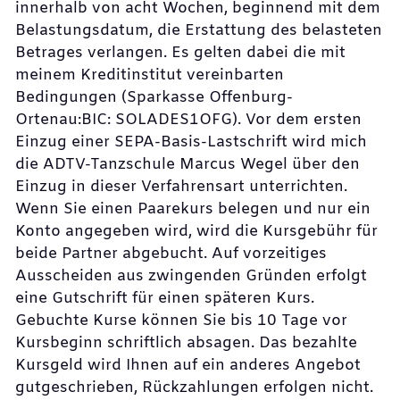
innerhalb von acht Wochen, beginnend mit dem
Belastungsdatum, die Erstattung des belasteten
Betrages verlangen. Es gelten dabei die mit
meinem Kreditinstitut vereinbarten
Bedingungen (Sparkasse Offenburg-
Ortenau:BIC: SOLADES1OFG). Vor dem ersten
Einzug einer SEPA-Basis-Lastschrift wird mich
die ADTV-Tanzschule Marcus Wegel über den
Einzug in dieser Verfahrensart unterrichten.
Wenn Sie einen Paarekurs belegen und nur ein
Konto angegeben wird, wird die Kursgebühr für
beide Partner abgebucht. Auf vorzeitiges
Ausscheiden aus zwingenden Gründen erfolgt
eine Gutschrift für einen späteren Kurs.
Gebuchte Kurse können Sie bis 10 Tage vor
Kursbeginn schriftlich absagen. Das bezahlte
Kursgeld wird Ihnen auf ein anderes Angebot
gutgeschrieben, Rückzahlungen erfolgen nicht.