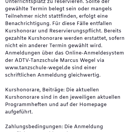
Unterrichtsplatz zu reservieren. Sollte der
gewählte Termin belegt sein oder mangels
Teilnehmer nicht stattfinden, erfolgt eine
Benachrichtigung. Für diese Fälle entfallen
Kurshonorar und Reservierungspflicht. Bereits
gezahlte Kurshonorare werden erstattet, sofern
nicht ein anderer Termin gewählt wird.
Anmeldungen über das Online-Anmeldesystem
der ADTV-Tanzschule Marcus Wegel via
www.tanzschule-wegel.de sind einer
schriftlichen Anmeldung gleichwertig.
Kurshonorare, Beiträge: Die aktuellen
Kurshonorare sind in den jeweiligen aktuellen
Programmheften und auf der Homepage
aufgeführt.
Zahlungsbedingungen: Die Anmeldung