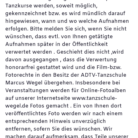
Tanzkurse werden, soweit möglich,
gekennzeichnet bzw. es wird mündlich darauf
hingewiesen, wann und wo welche Aufnahmen
erfolgen. Bitte melden Sie sich, wenn Sie nicht
wünschen, dass evtl. von Ihnen getätigte
Aufnahmen später in der Öffentlichkeit
verwertet werden . Geschieht dies nicht ,wird
davon ausgegangen , dass die Verwertung
honorarfrei gestattet wird und die Film-bzw.
Fotorechte in den Besitz der ADTV-Tanzschule
Marcus Wegel übergehen. Insbesondere bei
Veranstaltungen werden für Online-Fotoalben
auf unserer Internetseite www.tanzschule-
wegel.de Fotos gemacht . Ein von Ihnen dort
veröffentlichtes Foto werden wir nach einem
entsprechenden Hinweis unverzüglich
entfernen, sofern Sie dies wünschen. Wir
machen darauf aufmerksam, dass Teile unserer