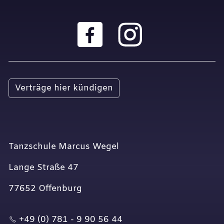
Verträge hier kündigen
Tanzschule Marcus Wegel
Lange Straße 47
77652 Offenburg
+49 (0) 781 - 9 90 56 44