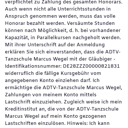
verpflichtet zu Zahlung des gesamten Honorars.
Auch wenn nicht alle Unterrichtsstunden in
Anspruch genommen werden, muss das volle
Honorar bezahlt werden. Versäumte Stunden
können nach Möglichkeit, d. h. bei vorhandener
Kapazität, in Parallelkursen nachgeholt werden.
Mit ihrer Unterschrift auf der Anmeldung
erklären Sie sich einverstanden, dass die ADTV-
Tanzschule Marcus Wegel mit der Gläubiger -
Identifikationsnummer: DE28ZZZ00000821831
widerruflich die fällige Kursgebühr vom
angegebenen Konto einziehen darf. Ich
ermächtige die ADTV-Tanzschule Marcus Wegel,
Zahlungen von meinem Konto mittels
Lastschrift einzuziehen. Zugleich weise ich mein
Kreditinstitut an, die von der ADTV-Tanzschule
Marcus Wegel auf mein Konto gezogenen
Lastschriften einzulösen. Hinweis: Ich kann