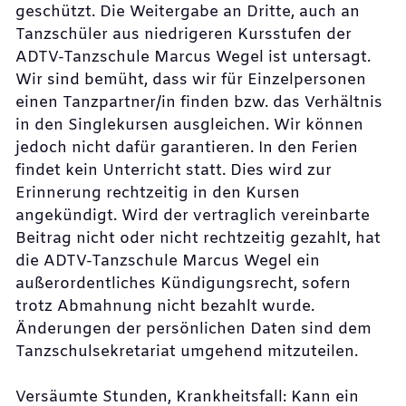
geschützt. Die Weitergabe an Dritte, auch an
Tanzschüler aus niedrigeren Kursstufen der
ADTV-Tanzschule Marcus Wegel ist untersagt.
Wir sind bemüht, dass wir für Einzelpersonen
einen Tanzpartner/in finden bzw. das Verhältnis
in den Singlekursen ausgleichen. Wir können
jedoch nicht dafür garantieren. In den Ferien
findet kein Unterricht statt. Dies wird zur
Erinnerung rechtzeitig in den Kursen
angekündigt. Wird der vertraglich vereinbarte
Beitrag nicht oder nicht rechtzeitig gezahlt, hat
die ADTV-Tanzschule Marcus Wegel ein
außerordentliches Kündigungsrecht, sofern
trotz Abmahnung nicht bezahlt wurde.
Änderungen der persönlichen Daten sind dem
Tanzschulsekretariat umgehend mitzuteilen.
Versäumte Stunden, Krankheitsfall: Kann ein