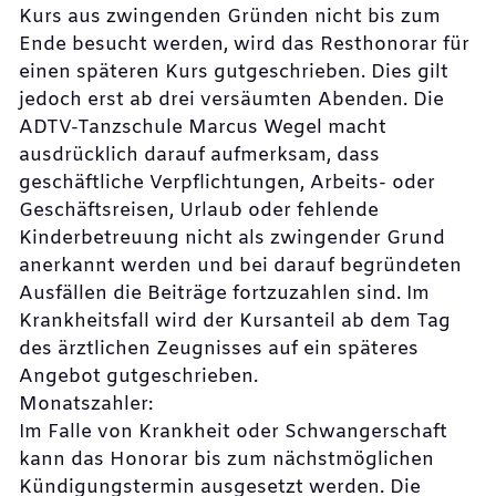
Kurs aus zwingenden Gründen nicht bis zum
Ende besucht werden, wird das Resthonorar für
einen späteren Kurs gutgeschrieben. Dies gilt
jedoch erst ab drei versäumten Abenden. Die
ADTV-Tanzschule Marcus Wegel macht
ausdrücklich darauf aufmerksam, dass
geschäftliche Verpflichtungen, Arbeits- oder
Geschäftsreisen, Urlaub oder fehlende
Kinderbetreuung nicht als zwingender Grund
anerkannt werden und bei darauf begründeten
Ausfällen die Beiträge fortzuzahlen sind. Im
Krankheitsfall wird der Kursanteil ab dem Tag
des ärztlichen Zeugnisses auf ein späteres
Angebot gutgeschrieben.
Monatszahler:
Im Falle von Krankheit oder Schwangerschaft
kann das Honorar bis zum nächstmöglichen
Kündigungstermin ausgesetzt werden. Die