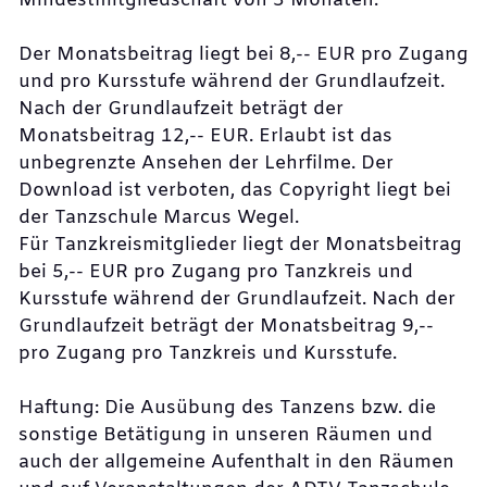
Mindestmitgliedschaft von 3 Monaten.
Der Monatsbeitrag liegt bei 8,-- EUR pro Zugang
und pro Kursstufe während der Grundlaufzeit.
Nach der Grundlaufzeit beträgt der
Monatsbeitrag 12,-- EUR. Erlaubt ist das
unbegrenzte Ansehen der Lehrfilme. Der
Download ist verboten, das Copyright liegt bei
der Tanzschule Marcus Wegel.
Für Tanzkreismitglieder liegt der Monatsbeitrag
bei 5,-- EUR pro Zugang pro Tanzkreis und
Kursstufe während der Grundlaufzeit. Nach der
Grundlaufzeit beträgt der Monatsbeitrag 9,--
pro Zugang pro Tanzkreis und Kursstufe.
Haftung: Die Ausübung des Tanzens bzw. die
sonstige Betätigung in unseren Räumen und
auch der allgemeine Aufenthalt in den Räumen