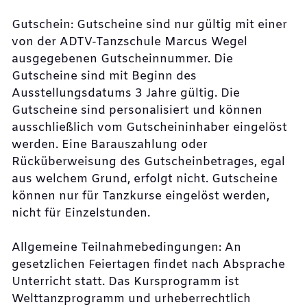
Gutschein: Gutscheine sind nur gültig mit einer
von der ADTV-Tanzschule Marcus Wegel
ausgegebenen Gutscheinnummer. Die
Gutscheine sind mit Beginn des
Ausstellungsdatums 3 Jahre gültig. Die
Gutscheine sind personalisiert und können
ausschließlich vom Gutscheininhaber eingelöst
werden. Eine Barauszahlung oder
Rücküberweisung des Gutscheinbetrages, egal
aus welchem Grund, erfolgt nicht. Gutscheine
können nur für Tanzkurse eingelöst werden,
nicht für Einzelstunden.
Allgemeine Teilnahmebedingungen: An
gesetzlichen Feiertagen findet nach Absprache
Unterricht statt. Das Kursprogramm ist
Welttanzprogramm und urheberrechtlich