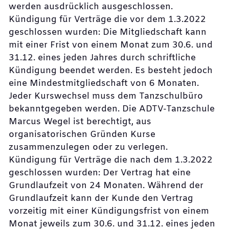
werden ausdrücklich ausgeschlossen.
Kündigung für Verträge die vor dem 1.3.2022
geschlossen wurden: Die Mitgliedschaft kann
mit einer Frist von einem Monat zum 30.6. und
31.12. eines jeden Jahres durch schriftliche
Kündigung beendet werden. Es besteht jedoch
eine Mindestmitgliedschaft von 6 Monaten.
Jeder Kurswechsel muss dem Tanzschulbüro
bekanntgegeben werden. Die ADTV-Tanzschule
Marcus Wegel ist berechtigt, aus
organisatorischen Gründen Kurse
zusammenzulegen oder zu verlegen.
Kündigung für Verträge die nach dem 1.3.2022
geschlossen wurden: Der Vertrag hat eine
Grundlaufzeit von 24 Monaten. Während der
Grundlaufzeit kann der Kunde den Vertrag
vorzeitig mit einer Kündigungsfrist von einem
Monat jeweils zum 30.6. und 31.12. eines jeden