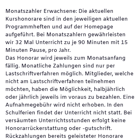
Monatszahler Erwachsene: Die aktuellen
Kurshonorare sind in den jeweiligen aktuellen
Programmheften und auf der Homepage
aufgeführt. Bei Monatszahlern gewährleisten
wir 32 Mal Unterricht zu je 90 Minuten mit 15
Minuten Pause, pro Jahr.
Das Honorar wird jeweils zum Monatsanfang
fällig. Monatliche Zahlungen sind nur per
Lastschriftverfahren möglich. Mitglieder, welche
nicht am Lastschriftverfahren teilnehmen
möchten, haben die Möglichkeit, halbjährlich
oder jährlich jeweils im voraus zu bezahlen. Eine
Aufnahmegebühr wird nicht erhoben. In den
Schulferien findet der Unterricht nicht statt. Bei
versäumten Unterrichtsstunden erfolgt keine
Honorarrückerstattung oder -gutschrift.
Rückzahlungen bereits geleisteter Honorare