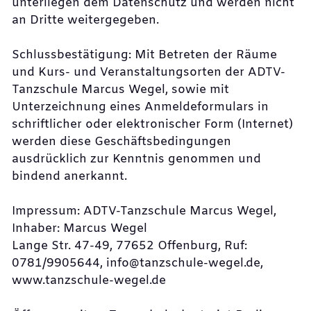
unterliegen dem Datenschutz und werden nicht
an Dritte weitergegeben.
Schlussbestätigung: Mit Betreten der Räume
und Kurs- und Veranstaltungsorten der ADTV-
Tanzschule Marcus Wegel, sowie mit
Unterzeichnung eines Anmeldeformulars in
schriftlicher oder elektronischer Form (Internet)
werden diese Geschäftsbedingungen
ausdrücklich zur Kenntnis genommen und
bindend anerkannt.
Impressum: ADTV-Tanzschule Marcus Wegel,
Inhaber: Marcus Wegel
Lange Str. 47-49, 77652 Offenburg, Ruf:
0781/9905644, info@tanzschule-wegel.de,
www.tanzschule-wegel.de