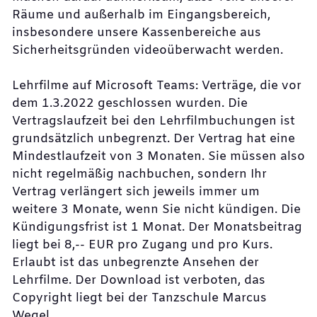
Räume und außerhalb im Eingangsbereich,
insbesondere unsere Kassenbereiche aus
Sicherheitsgründen videoüberwacht werden.
Lehrfilme auf Microsoft Teams: Verträge, die vor
dem 1.3.2022 geschlossen wurden. Die
Vertragslaufzeit bei den Lehrfilmbuchungen ist
grundsätzlich unbegrenzt. Der Vertrag hat eine
Mindestlaufzeit von 3 Monaten. Sie müssen also
nicht regelmäßig nachbuchen, sondern Ihr
Vertrag verlängert sich jeweils immer um
weitere 3 Monate, wenn Sie nicht kündigen. Die
Kündigungsfrist ist 1 Monat. Der Monatsbeitrag
liegt bei 8,-- EUR pro Zugang und pro Kurs.
Erlaubt ist das unbegrenzte Ansehen der
Lehrfilme. Der Download ist verboten, das
Copyright liegt bei der Tanzschule Marcus
Wegel.