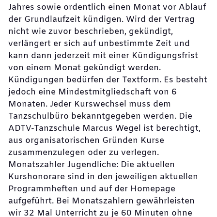
Jahres sowie ordentlich einen Monat vor Ablauf
der Grundlaufzeit kündigen. Wird der Vertrag
nicht wie zuvor beschrieben, gekündigt,
verlängert er sich auf unbestimmte Zeit und
kann dann jederzeit mit einer Kündigungsfrist
von einem Monat gekündigt werden.
Kündigungen bedürfen der Textform. Es besteht
jedoch eine Mindestmitgliedschaft von 6
Monaten. Jeder Kurswechsel muss dem
Tanzschulbüro bekanntgegeben werden. Die
ADTV-Tanzschule Marcus Wegel ist berechtigt,
aus organisatorischen Gründen Kurse
zusammenzulegen oder zu verlegen.
Monatszahler Jugendliche: Die aktuellen
Kurshonorare sind in den jeweiligen aktuellen
Programmheften und auf der Homepage
aufgeführt. Bei Monatszahlern gewährleisten
wir 32 Mal Unterricht zu je 60 Minuten ohne