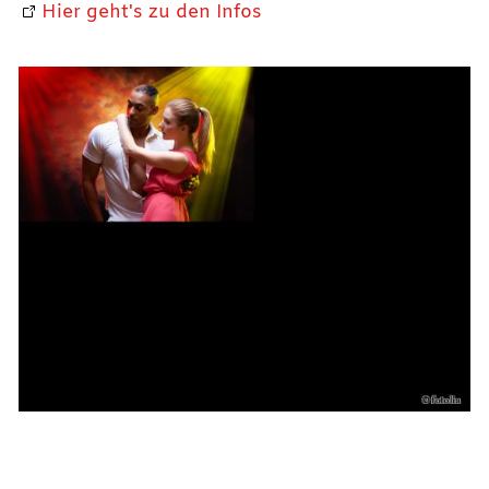
Hier geht's zu den Infos