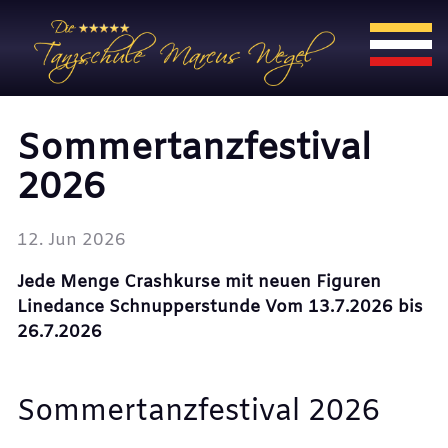
Sommertanzfestival
2026
12. Jun 2026
Jede Menge Crashkurse mit neuen Figuren
Linedance Schnupperstunde Vom 13.7.2026 bis
26.7.2026
Sommertanzfestival 2026