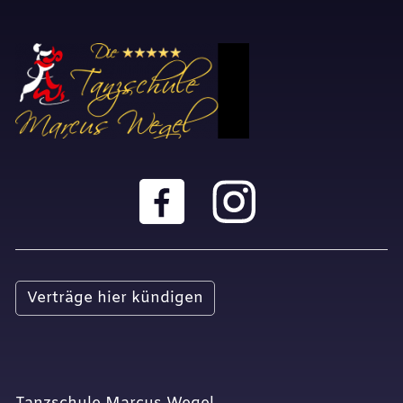
Verträge hier kündigen