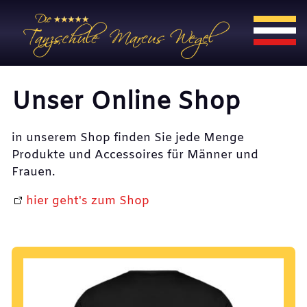
Unser Online Shop
in unserem Shop finden Sie jede Menge
Produkte und Accessoires für Männer und
Frauen.
hier geht's zum Shop